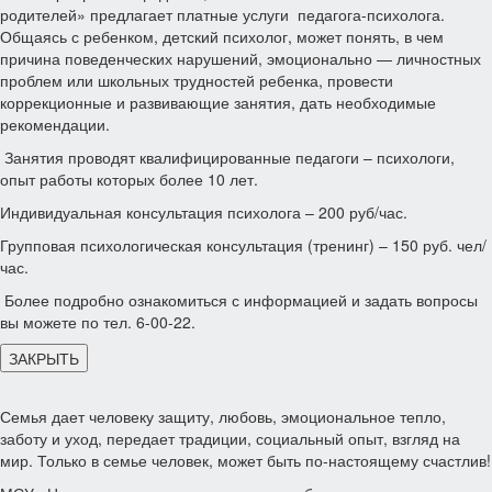
родителей» предлагает платные услуги педагога-психолога.
Общаясь с ребенком, детский психолог, может понять, в чем
причина поведенческих нарушений, эмоционально — личностных
проблем или школьных трудностей ребенка, провести
коррекционные и развивающие занятия, дать необходимые
рекомендации.
Занятия проводят квалифицированные педагоги – психологи,
опыт работы которых более 10 лет.
Индивидуальная консультация психолога – 200 руб/час.
Групповая психологическая консультация (тренинг) – 150 руб. чел/
час.
Более подробно ознакомиться с информацией и задать вопросы
вы можете по тел. 6-00-22.
ЗАКРЫТЬ
Семья дает человеку защиту, любовь, эмоциональное тепло,
заботу и уход, передает традиции, социальный опыт, взгляд на
мир. Только в семье человек, может быть по-настоящему счастлив!