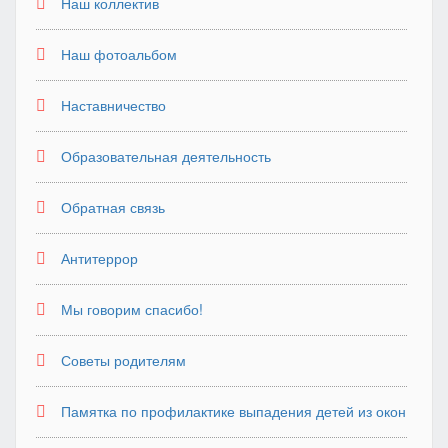
Наш коллектив
Наш фотоальбом
Наставничество
Образовательная деятельность
Обратная связь
Антитеррор
Мы говорим спасибо!
Советы родителям
Памятка по профилактике выпадения детей из окон