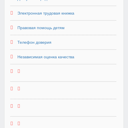
Электронная трудовая книжка
Правовая помощь детям
Телефон доверия
Независимая оценка качества