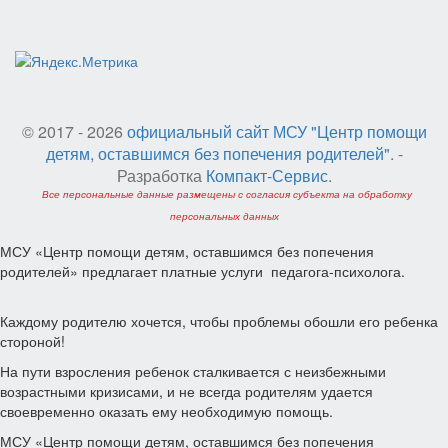
© 2017 - 2026
официальный сайт МСУ "Центр помощи
детям, оставшимся без попечения родителей"
. -
Разработка
Компакт-Сервис
.
Все персональные данные размещены с согласия субъекта на обработку
персональных данных
МСУ «Центр помощи детям, оставшимся без попечения
родителей» предлагает платные услуги педагога-психолога.
Каждому родителю хочется, чтобы проблемы обошли его ребенка
стороной!
На пути взросления ребенок сталкивается с неизбежными
возрастными кризисами, и не всегда родителям удается
своевременно оказать ему необходимую помощь.
МСУ «Центр помощи детям, оставшимся без попечения