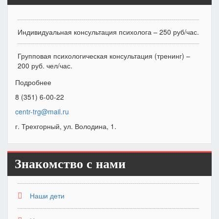
Индивидуальная консультация психолога – 250 руб/час.
Групповая психологическая консультация (тренинг) –
200 руб. чел/час.
Подробнее
8 (351) 6-00-22
centr-trg@mail.ru
г. Трехгорный, ул. Володина, 1.
Знакомство с нами
Наши дети