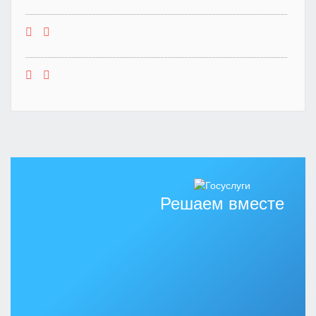
Решаем вместе