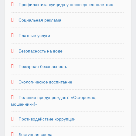
Профилактика суицида у несовершеннолетних
Социальная реклама
Платные услуги
Безопасность на воде
Пожарная безопасность
Экологическое воспитание
Полиция предупреждает: «Осторожно,
мошенники!»
Противодействие коррупции
Доступная среда